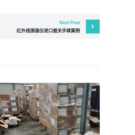
Next Post
红外线测温仪进口报关手续案例