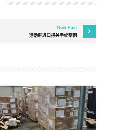
Next Post
运动鞋进口报关手续案例