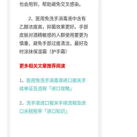
也会用到，帮助避免交叉感染。
2、医用免洗手消毒液中含有
乙醇浓度高，抑菌效果更好。手部
皮肤对酒精敏感的人群使用要更为
慎重，避免手部过度清洁，最好及
时涂抹保湿霜（护手霜）
更多相关文章推荐阅读
1、
医用免洗手消毒液进口报关手
续单证及流程「进口攻略」
2、
洗手液进口报关手续流程及进
口关税税率「进口知识」