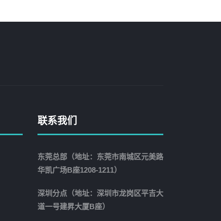
联系我们
东莞总部（地址：东莞市南城区元美路
华凯广场B座1208-1211）
深圳分点（地址：深圳市龙岗区平吉大
道一号建昇大厦B座）