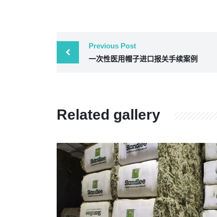
Previous Post
一次性医用帽子进口报关手续案例
Related gallery