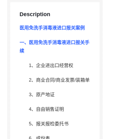
Description
医用免洗手消毒液进口报关案例
一、医用免洗手消毒液进口报关手
续
1、企业进出口经营权
2、商业合同/商业发票/装箱单
3、原产地证
4、自由销售证明
5、报关报检委托书
6、成份表