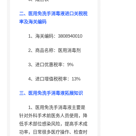
二、医用免洗手消毒液进口关税税
率及海关编码
1、海关编码：3808940010
2、商品名称：医用消毒剂
3、进口优惠税率：9%
4、进口增值税税率：13%
三、医用免洗手消毒液拓展知识
1、医用免洗手消毒液主要是
针对外科手术前医务人员使用，降
低手术部位感染风险，提高手术成
功率，日常很多医疗操作、检查时