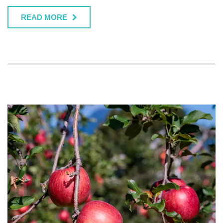
READ MORE