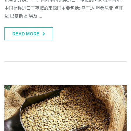
能只是开始。 一、目前中国允许进口干辣椒的国家 截至目前，
中国允许进口干辣椒的来源国主要包括: 乌干达 坦桑尼亚 卢旺
达 巴基斯坦 埃及 ...
READ MORE