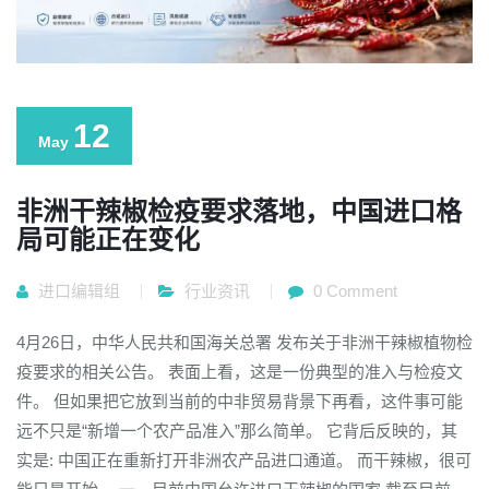
12
May
非洲干辣椒检疫要求落地，中国进口格
局可能正在变化
进口编辑组
行业资讯
0 Comment
4月26日，中华人民共和国海关总署 发布关于非洲干辣椒植物检
疫要求的相关公告。 表面上看，这是一份典型的准入与检疫文
件。 但如果把它放到当前的中非贸易背景下再看，这件事可能
远不只是“新增一个农产品准入”那么简单。 它背后反映的，其
实是: 中国正在重新打开非洲农产品进口通道。 而干辣椒，很可