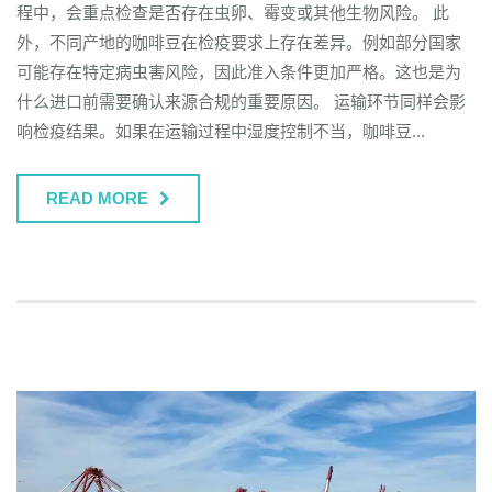
程中，会重点检查是否存在虫卵、霉变或其他生物风险。 此
外，不同产地的咖啡豆在检疫要求上存在差异。例如部分国家
可能存在特定病虫害风险，因此准入条件更加严格。这也是为
什么进口前需要确认来源合规的重要原因。 运输环节同样会影
响检疫结果。如果在运输过程中湿度控制不当，咖啡豆...
READ MORE