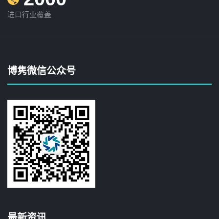
进口行业覆盖
博隽微信公众号
最新资讯