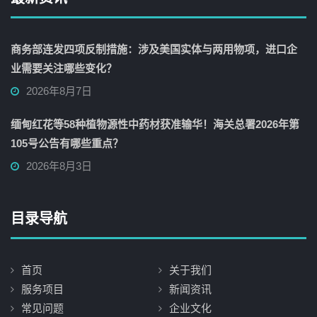
商务部连发四项反制措施：涉及美国实体与两用物项，进口企
业需要关注哪些变化？
2026年8月7日
缅甸红花等58种植物源性中药材获准输华！海关总署2026年第
105号公告有哪些重点？
2026年8月3日
目录导航
首页
关于我们
服务项目
新闻资讯
常见问题
企业文化