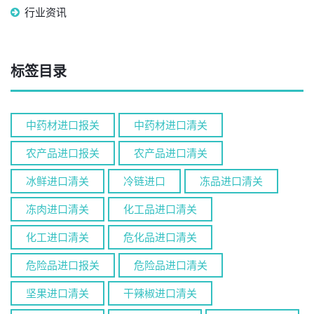
行业资讯
标签目录
中药材进口报关
中药材进口清关
农产品进口报关
农产品进口清关
冰鲜进口清关
冷链进口
冻品进口清关
冻肉进口清关
化工品进口清关
化工进口清关
危化品进口清关
危险品进口报关
危险品进口清关
坚果进口清关
干辣椒进口清关