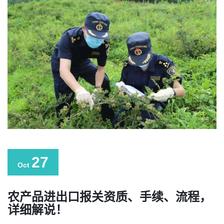
27
Oct
农产品进出口报关资质、手续、流程，
详细解说！