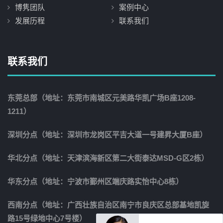
博隽团队
案例中心
发展历程
联系我们
联系我们
东莞总部（地址：东莞市南城区元美路华凯广场B座1208-
1211）
深圳分点（地址：深圳市龙岗区平吉大道一号建昇大厦B座）
华北分点（地址：天津滨海新区第二大街泰达MSD-G区2栋）
华东分点（地址：宁波市鄞州区端庆路实怡中心8栋）
西南分点（地址：广西壮族自治区南宁市良庆区总部基地凯旋
路15号绿地中心7号楼）