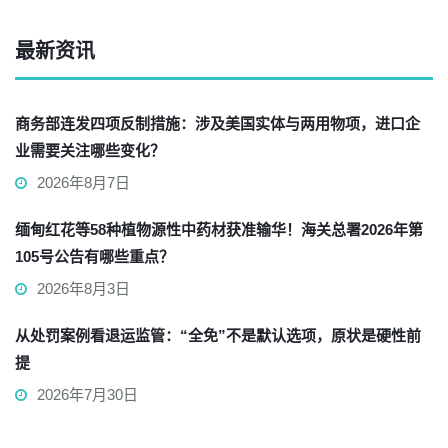
最新资讯
商务部连发四项反制措施：涉及美国实体与两用物项，进口企
业需要关注哪些变化？
2026年8月7日
缅甸红花等58种植物源性中药材获准输华！海关总署2026年第
105号公告有哪些重点？
2026年8月3日
从处罚案例看退运监管：“全免”不是默认选项，原状是硬性前
提
2026年7月30日