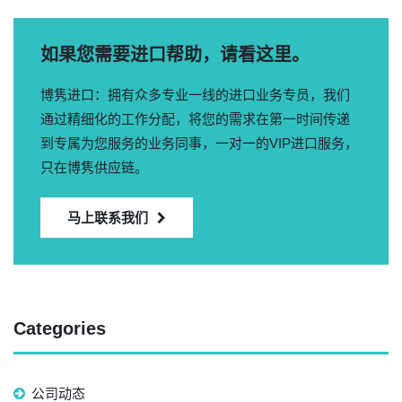
如果您需要进口帮助，请看这里。
博隽进口：拥有众多专业一线的进口业务专员，我们
通过精细化的工作分配，将您的需求在第一时间传递
到专属为您服务的业务同事，一对一的VIP进口服务，
只在博隽供应链。
马上联系我们
Categories
公司动态