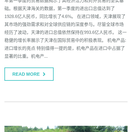
年第一季度的贸易数据揭示了其经济活力和对外贸易的坚实基
础。根据天津海关的数据，第一季度的进出口总值达到了
1928.6亿人民币，同比增长了4.6%。 在进口领域，天津展现了
其市场的强劲需求和对全球供应链的深度参与。尽管全球市场
经历了波动，天津的进口总值依然保持在993.6亿人民币。 这一
稳健的增长率展示了天津在国际贸易中的积极表现。 机电产品:
进口增长的亮点 特别值得一提的是，机电产品在进口中占据了
显著的比重。机电产...
READ MORE