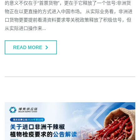
的意义不仅在于“首票货物”，更在于它释放了一个信号:非洲货
物正在以更直接的方式进入中国市场。 从实际业务看，非洲进
口货物更要提前看清资料要求零关税政策释放了积极信号，但
从实际进口操作来...
READ MORE