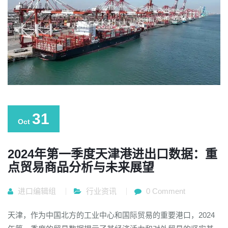
31
Oct
2024年第一季度天津港进出口数据：重
点贸易商品分析与未来展望
进口编辑组
行业资讯
0 Comment
天津，作为中国北方的工业中心和国际贸易的重要港口，2024