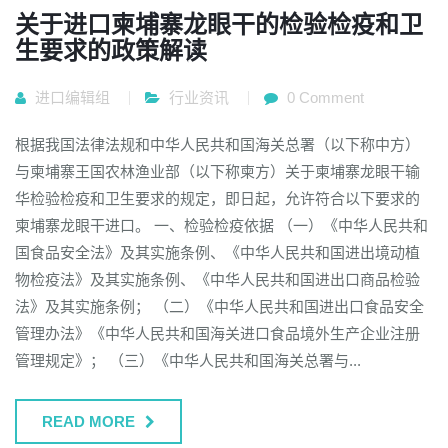
关于进口柬埔寨龙眼干的检验检疫和卫
生要求的政策解读
进口编辑组
行业资讯
0 Comment
根据我国法律法规和中华人民共和国海关总署（以下称中方）
与柬埔寨王国农林渔业部（以下称柬方）关于柬埔寨龙眼干输
华检验检疫和卫生要求的规定，即日起，允许符合以下要求的
柬埔寨龙眼干进口。 一、检验检疫依据 （一）《中华人民共和
国食品安全法》及其实施条例、《中华人民共和国进出境动植
物检疫法》及其实施条例、《中华人民共和国进出口商品检验
法》及其实施条例； （二）《中华人民共和国进出口食品安全
管理办法》《中华人民共和国海关进口食品境外生产企业注册
管理规定》； （三）《中华人民共和国海关总署与...
READ MORE