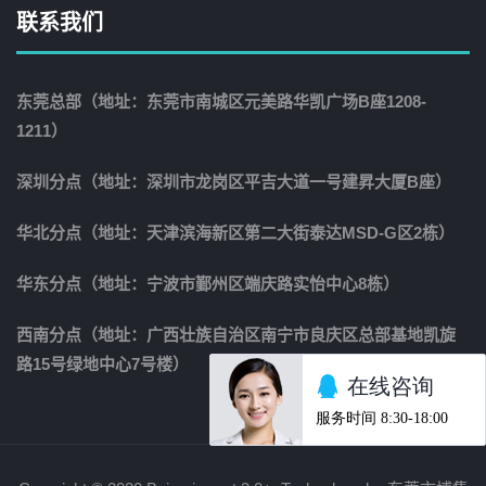
联系我们
东莞总部（地址：东莞市南城区元美路华凯广场B座1208-
1211）
深圳分点（地址：深圳市龙岗区平吉大道一号建昇大厦B座）
华北分点（地址：天津滨海新区第二大街泰达MSD-G区2栋）
华东分点（地址：宁波市鄞州区端庆路实怡中心8栋）
西南分点（地址：广西壮族自治区南宁市良庆区总部基地凯旋
路15号绿地中心7号楼）