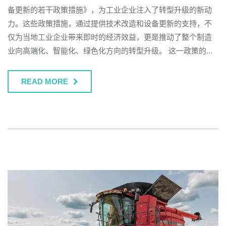
备更新的若干政策措施》，为工业企业注入了转型升级的新动
力。这些政策措施，通过提供技术改造和设备更新的支持，不
仅为当地工业企业带来即时的经济效益，更是推动了整个制造
业向高端化、智能化、绿色化方向的转型升级。 这一政策的...
READ MORE