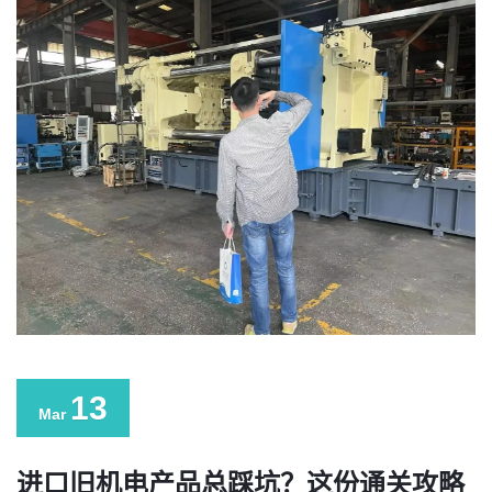
13
Mar
进口旧机电产品总踩坑？这份通关攻略