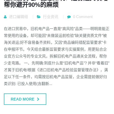
帮你避开90%的麻烦
进口编辑组
行业资讯
0 Comment
在进口贸易中，旧机电产品一直是“高风险”品类——明明是能正
常使用的设备，却可能因“未做装运前检验”缺关键资质文件”被
海关退运;好不容易备齐资料，又因“商品编码错配监管要求”卡
在申报环节。今天结合最新监管要求与实操案例，用更贴合企
业官方公众号的专业文风，拆解旧机电产品通关全流程，帮你
少走弯路。 一、先明确:到底什么是“旧机电产品”? 并非“看着旧”
才属于旧机电!根据《进口旧机电产品检验监督管理办法》，满
足以下任一条件，均需按旧机电产品监管，企业需提前做好归
类识别: 已投入使用(含翻新...
READ MORE