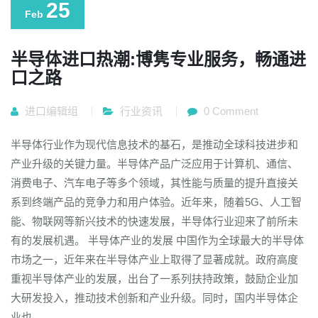
25
Feb
半导体进口热潮:博隽专业服务，畅通进
口之路
进口编辑组
行业资讯
0 Comment
半导体行业作为现代信息技术的基石，是推动全球科技进步和
产业升级的关键力量。半导体产品广泛应用于计算机、通信、
消费电子、汽车电子等多个领域，其性能与质量的提升直接关
系到终端产品的竞争力和用户体验。近年来，随着5G、人工智
能、物联网等新兴技术的快速发展，半导体行业迎来了前所未
有的发展机遇。 半导体产业的发展 中国作为全球最大的半导体
市场之一，近年来在半导体产业上取得了显著成就。政府高度
重视半导体产业的发展，出台了一系列扶持政策，鼓励企业加
大研发投入，推动技术创新和产业升级。同时，国内半导体企
业也...