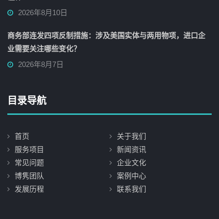
2026年8月10日
商务部连发四项反制措施：涉及美国实体与两用物项，进口企
业需要关注哪些变化？
2026年8月7日
目录导航
首页
关于我们
服务项目
新闻资讯
常见问题
企业文化
博隽团队
案例中心
发展历程
联系我们