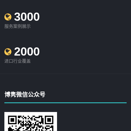
3000
服务案例展示
2000
进口行业覆盖
博隽微信公众号