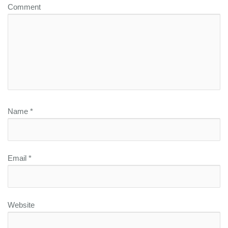
Comment
Name
*
Email
*
Website