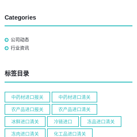
Categories
公司动态
行业资讯
标签目录
中药材进口报关
中药材进口清关
农产品进口报关
农产品进口清关
冰鲜进口清关
冷链进口
冻品进口清关
冻肉进口清关
化工品进口清关