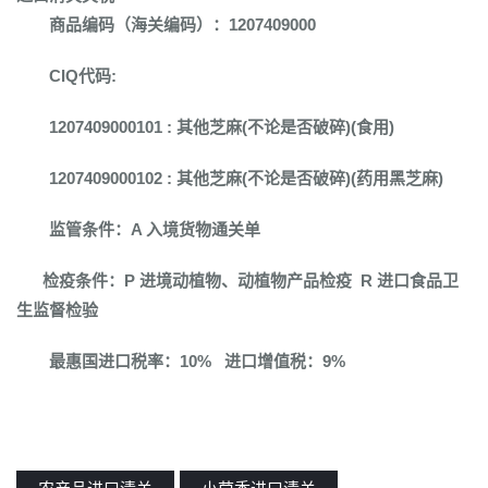
商品编码（海关编码）：1207409000
CIQ代码:
1207409000101 : 其他芝麻(不论是否破碎)(食用)
1207409000102 : 其他芝麻(不论是否破碎)(药用黑芝麻)
监管条件：A 入境货物通关单
检疫条件：P 进境动植物、动植物产品检疫 R 进口食品卫
生监督检验
最惠国进口税率：10% 进口增值税：9%