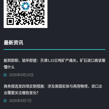
最新资讯
船到即卸、验毕即提：天津1.21亿吨矿产通关，矿石进口商该看
懂什么
2026年8月10日
商务部连发四项反制措施：涉及美国实体与两用物项，进口企
业需要关注哪些变化？
2026年8月7日