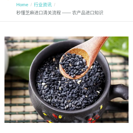
Home
行业资讯
秒懂芝麻进口清关流程 —— 农产品进口知识