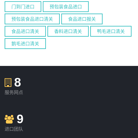
门到门进口
预包装食品进口
预包装食品进口清关
食品进口报关
食品进口清关
香料进口清关
鸭毛进口清关
鹅毛进口清关
8
服务网点
9
进口团队