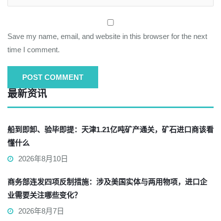
Save my name, email, and website in this browser for the next
time I comment.
最新资讯
船到即卸、验毕即提：天津1.21亿吨矿产通关，矿石进口商该看
懂什么
2026年8月10日
商务部连发四项反制措施：涉及美国实体与两用物项，进口企
业需要关注哪些变化？
2026年8月7日