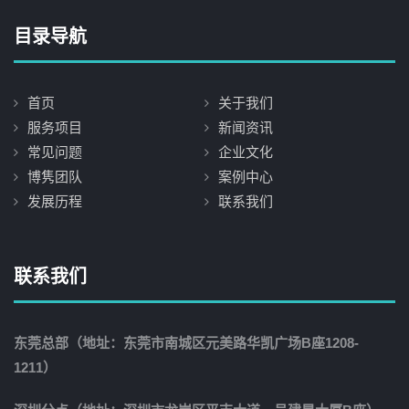
目录导航
首页
关于我们
服务项目
新闻资讯
常见问题
企业文化
博隽团队
案例中心
发展历程
联系我们
联系我们
东莞总部（地址：东莞市南城区元美路华凯广场B座1208-
1211）