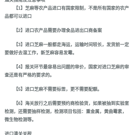
【1】芝麻等农产品进口有国家限制，不是所有国家的农产
品都可以进口
【2】进口农产品需要办理食品进出口商备案
【3】进口芝麻一般都走海运，运输时间较长，发货前一定
要做好去湿工作，新芝麻容易发霉。
【4】报关环节最容易出问题的审价，国家对进口芝麻的审
查还是有严格的要求的。
【5】进口芝麻不需要标签，更不需要配额。
【6】海关放行之后需要预约商检验货，如果被抽到实验室
检测，还需要抽样检测，检测项目包括：重金属，黄曲霉素，
微生物检测等。
进口清关关税