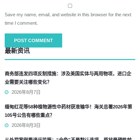
Save my name, email, and website in this browser for the next
time I comment.
最新资讯
商务部连发四项反制措施：涉及美国实体与两用物项，进口企
业需要关注哪些变化？
2026年8月7日
缅甸红花等58种植物源性中药材获准输华！海关总署2026年第
105号公告有哪些重点？
2026年8月3日
从处罚案例看退运监管：“全免”不是默认选项，原状是硬性前