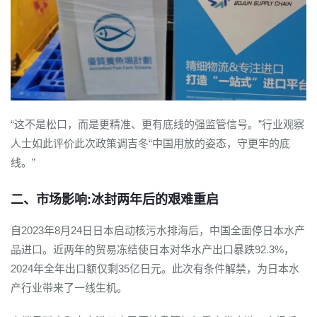
“这不是松口，而是更精准、更有底线的强监管信号。”行业观察
人士如此评价此次政策调吉冬“中国用放的姿态，守更牢的底
线。”
二、市场影响:冰封两年后的艰难重启
自2023年8月24日日本启动核污水排海后，中国全面停日本水产
品进口。近两年的贸易冻结使日本对华水产出口暴跌92.3%，
2024年全年出口额仅剩35亿日元。此次有条件解禁，为日本水
产行业带来了一线生机。