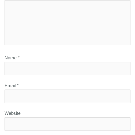
Name
*
Email
*
Website