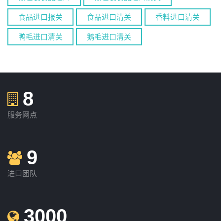
食品进口报关
食品进口清关
香料进口清关
鸭毛进口清关
鹅毛进口清关
8
服务网点
9
进口团队
3000