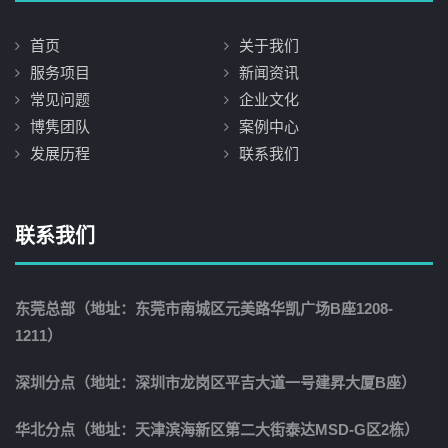
首页
关于我们
服务项目
新闻资讯
常见问题
企业文化
博隽团队
案例中心
发展历程
联系我们
联系我们
东莞总部（地址：东莞市南城区元美路华凯广场B座1208-
1211）
深圳分点（地址：深圳市龙岗区平吉大道一号建昇大厦B座）
华北分点（地址：天津滨海新区第二大街泰达MSD-G区2栋）