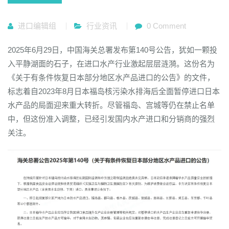
进口编辑组
行业资讯
0 Comment
2025年6月29日，中国海关总署发布第140号公告，犹如一颗投
入平静湖面的石子，在进口水产行业激起层层涟漪。这份名为
《关于有条件恢复日本部分地区水产品进口的公告》的文件，
标志着自2023年8月日本福岛核污染水排海后全面暂停进口日本
水产品的局面迎来重大转折。尽管福岛、宫城等仍在禁止名单
中，但这份准入调整，已经引发国内水产进口和分销商的强烈
关注。