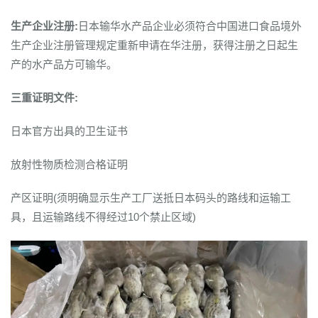
生产企业注册:
日本输华水产品企业必须符合中国进口食品境外
生产企业注册管理规定重新申请在华注册，获得注册之日起生
产的水产品方可输华。
三重证明文件:
日本官方出具的卫生证书
放射性物质检测合格证明
产区证明(须明确显示生产工厂送抵日本码头的路线和运输工
具，且运输路线不得经过10个禁止区域)