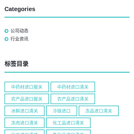
Categories
公司动态
行业资讯
标签目录
中药材进口报关
中药材进口清关
农产品进口报关
农产品进口清关
冰鲜进口清关
冷链进口
冻品进口清关
冻肉进口清关
化工品进口清关