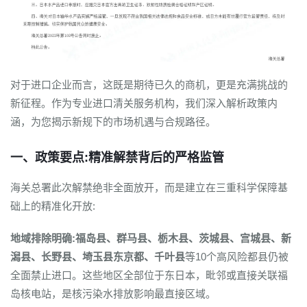
对于进口企业而言，这既是期待已久的商机，更是充满挑战的
新征程。作为专业进口清关服务机构，我们深入解析政策内
涵，为您揭示新规下的市场机遇与合规路径。
一、政策要点:精准解禁背后的严格监管
海关总署此次解禁绝非全面放开，而是建立在三重科学保障基
础上的精准化开放:
地域排除明确:福岛县、群马县、栃木县、茨城县、宫城县、新
潟县、长野县、埼玉县东京都、千叶县
等10个高风险都县仍被
全面禁止进口。这些地区全部位于东日本，毗邻或直接关联福
岛核电站，是核污染水排放影响最直接区域。