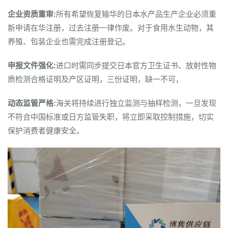
企业资质重审:
所有希望恢复输华的日本水产品生产企业必须重
新申请在华注册，过去注册一律作废。对于食用水生动物，其
养殖、包装企业也需完成注册登记。
申报文件强化:
进口时需同步提交日本官方卫生证书、放射性物
质检测合格证明及产区证明，三份证明，缺一不可，
动态监管严格:
海关将持续进行独立监测与抽样检测，一旦发现
不符合中国标准或日方监管失职，将立即采取控制措施，切实
保护消费者健康安全。