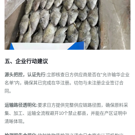
五、企业行动建议
源头把控，认证先行:
立即核查日方供应商是否在“允许输华企业
名单”内，确保其已完成在华注册。切勿与未注册企业签订合
同。
运输路径透明化:
要求日方提供完整供应链路径图，确保原料采
集、加工、运输全流程避开10个禁止都县，并能在产区证明中
清晰体现。