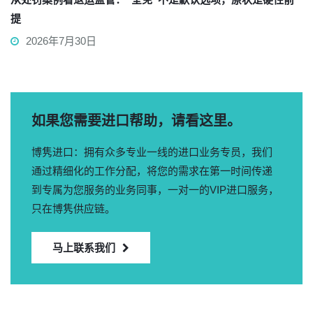
提
2026年7月30日
如果您需要进口帮助，请看这里。
博隽进口：拥有众多专业一线的进口业务专员，我们
通过精细化的工作分配，将您的需求在第一时间传递
到专属为您服务的业务同事，一对一的VIP进口服务，
只在博隽供应链。
马上联系我们