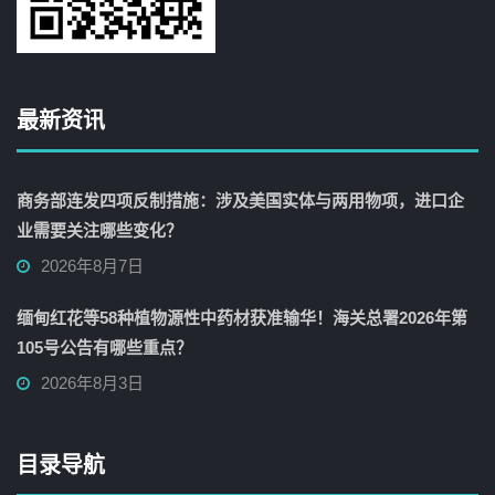
最新资讯
商务部连发四项反制措施：涉及美国实体与两用物项，进口企
业需要关注哪些变化？
2026年8月7日
缅甸红花等58种植物源性中药材获准输华！海关总署2026年第
105号公告有哪些重点？
2026年8月3日
目录导航