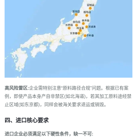
高风险雷区:
企业需特别注意“原料路径合规"问题。根据已有案
例，即使产品本身产自非禁区(如北海道)，若其加工原料途经禁
止区域(如东京都)，同样会被海关要求退运或销毁。
四、进口核心要求
进口企业必须满足以下硬性条件，缺一不可: